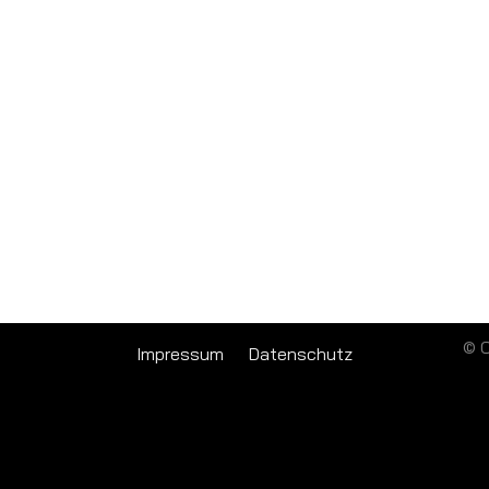
© C
Impressum
Datenschutz