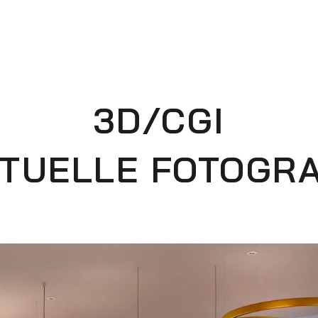
3D/CGI
RTUELLE FOTOGRA