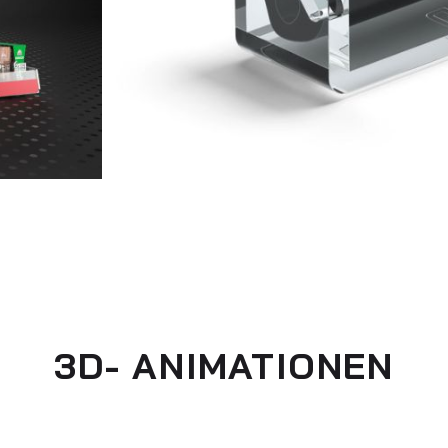
3D- ANIMATIONEN